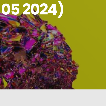
 05 2024)