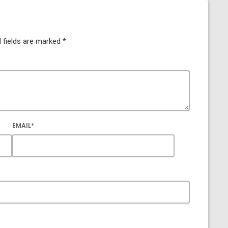
 fields are marked *
EMAIL*