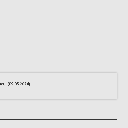
sji (09 05 2024)