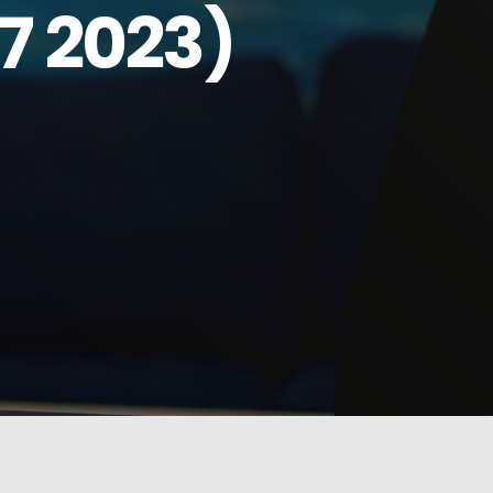
7 2023)