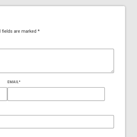
 fields are marked *
EMAIL*