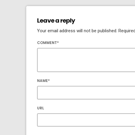
Leave a reply
Your email address will not be published. Required
COMMENT*
NAME*
URL