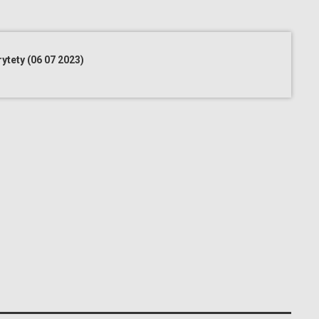
ytety (06 07 2023)