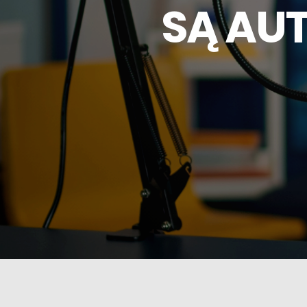
SĄ AUT