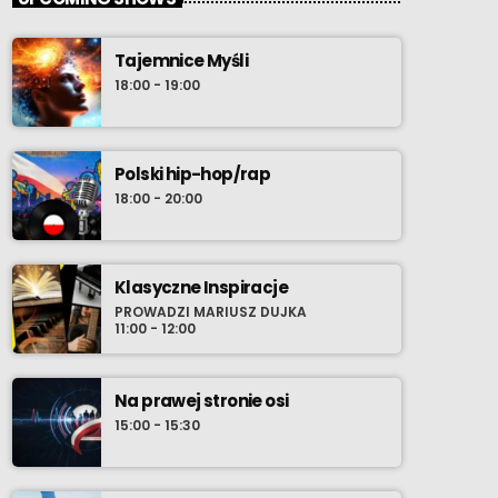
Tajemnice Myśli
18:00 - 19:00
Polski hip-hop/rap
18:00 - 20:00
Klasyczne Inspiracje
PROWADZI MARIUSZ DUJKA
11:00 - 12:00
Na prawej stronie osi
15:00 - 15:30