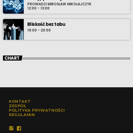
PROWADZI MIROSŁAW MIKOŁAJCZYK
12:00 - 13:00
Bliskość bez tabu
19:00 - 20:00
CHART
KONTAKT
ZESPÓŁ
POLITYKA PRYWATNOŚCI
REGULAMIN