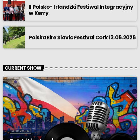
II Polsko- Irlandzki Festiwal Integracyjny
w Kerry
Polska Eire Slavic Festival Cork 13.06.2026
CURRENT SHOW
AUDYCJA