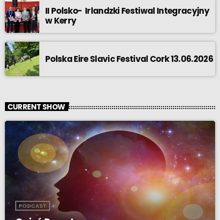
II Polsko- Irlandzki Festiwal Integracyjny
w Kerry
Polska Eire Slavic Festival Cork 13.06.2026
CURRENT SHOW
PODCAST