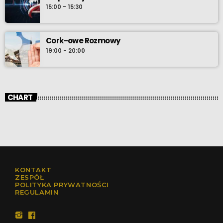
15:00 - 15:30
Cork-owe Rozmowy
19:00 - 20:00
CHART
KONTAKT
ZESPÓŁ
POLITYKA PRYWATNOŚCI
REGULAMIN