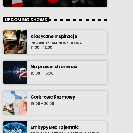
UPCOMING SHOWS
Klasyczne Inspiracje
PROWADZI MARIUSZ DUJKA
11:00 - 12:00
Na prawej stronie osi
15:00 - 15:30
Cork-owe Rozmowy
19:00 - 20:00
Emitypy Bez Tajemnic