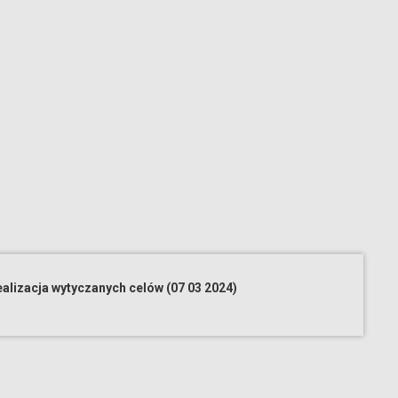
alizacja wytyczanych celów (07 03 2024)