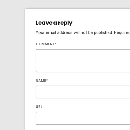
Leave a reply
Your email address will not be published. Required
COMMENT*
NAME*
URL