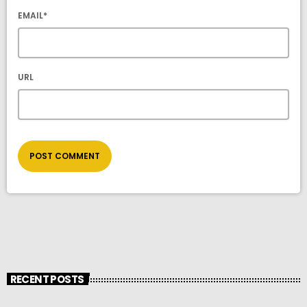
EMAIL*
URL
RECENT POSTS