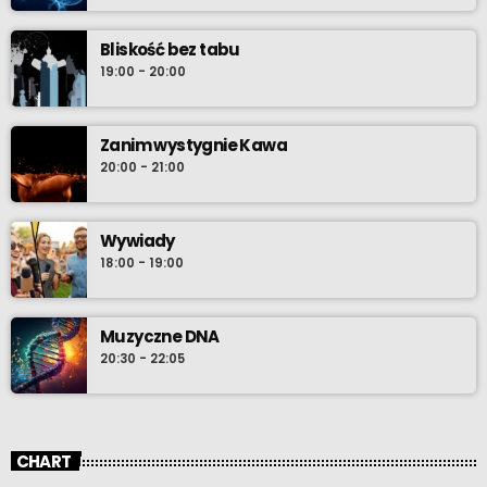
Bliskość bez tabu
19:00 - 20:00
Zanim wystygnie Kawa
20:00 - 21:00
Wywiady
18:00 - 19:00
Muzyczne DNA
20:30 - 22:05
CHART