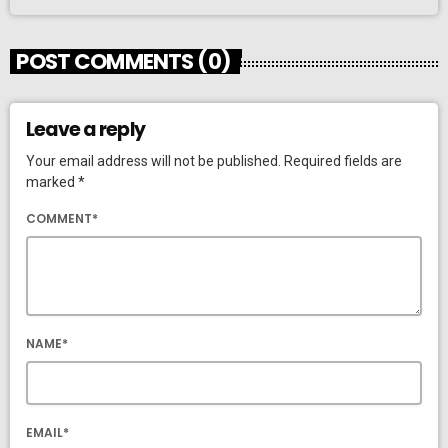
POST COMMENTS (0)
Leave a reply
Your email address will not be published. Required fields are
marked *
COMMENT*
NAME*
EMAIL*