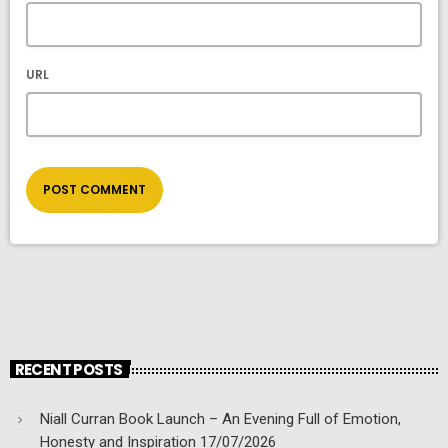
URL
RECENT POSTS
Niall Curran Book Launch – An Evening Full of Emotion,
Honesty and Inspiration
17/07/2026