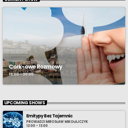
AUDYCJA
Cork-owe Rozmowy
19:00 - 20:00
UPCOMING SHOWS
Emitypy Bez Tajemnic
PROWADZI MIROSŁAW MIKOŁAJCZYK
12:00 - 13:00