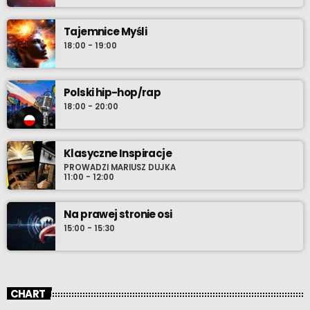
Tajemnice Myśli
18:00 - 19:00
Polski hip-hop/rap
18:00 - 20:00
Klasyczne Inspiracje
PROWADZI MARIUSZ DUJKA
11:00 - 12:00
Na prawej stronie osi
15:00 - 15:30
CHART