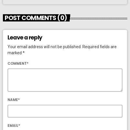
POST COMMENTS (0)
Leave a reply
Your email address will not be published. Required fields are
marked *
COMMENT*
NAME*
EMAIL*