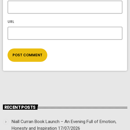
URL
RECENT POSTS
Niall Curran Book Launch – An Evening Full of Emotion,
Honesty and Inspiration
17/07/2026