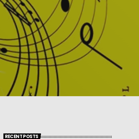
RECENT POSTS