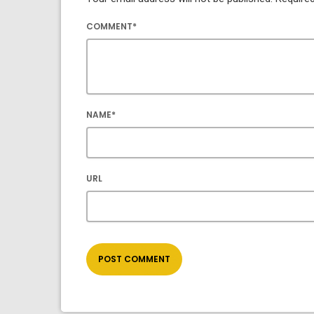
COMMENT*
NAME*
URL