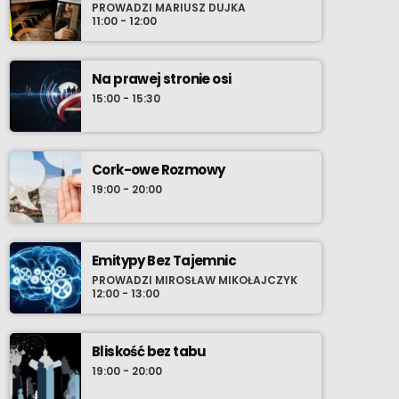
PROWADZI MARIUSZ DUJKA
11:00 - 12:00
Na prawej stronie osi
15:00 - 15:30
Cork-owe Rozmowy
19:00 - 20:00
Emitypy Bez Tajemnic
PROWADZI MIROSŁAW MIKOŁAJCZYK
12:00 - 13:00
Bliskość bez tabu
19:00 - 20:00