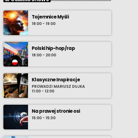
Tajemnice Myśli
18:00 - 19:00
Polski hip-hop/rap
18:00 - 20:00
Klasyczne Inspiracje
PROWADZI MARIUSZ DUJKA
11:00 - 12:00
Na prawej stronie osi
15:00 - 15:30