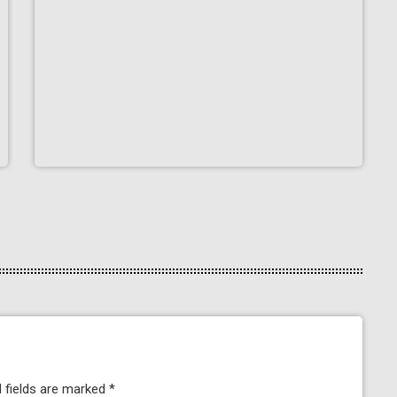
 fields are marked *