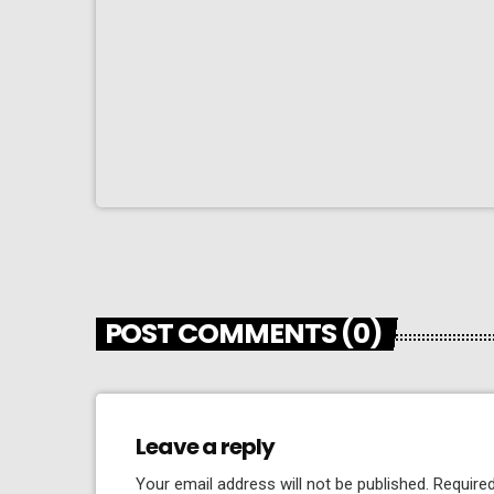
POST COMMENTS (0)
Leave a reply
Your email address will not be published. Required