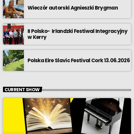
Wieczór autorski Agnieszki Brygman
II Polsko- Irlandzki Festiwal Integracyjny
w Kerry
Polska Eire Slavic Festival Cork 13.06.2026
CURRENT SHOW