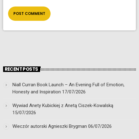
RECENT POSTS
Niall Curran Book Launch – An Evening Full of Emotion,
Honesty and Inspiration
17/07/2026
Wywiad Anety Kubickiej z Anetą Ciszek-Kowalską
15/07/2026
Wieczór autorski Agnieszki Brygman
06/07/2026