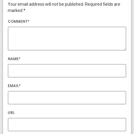
Your email address will not be published. Required fields are
marked *
COMMENT*
NAME*
EMAIL*
URL