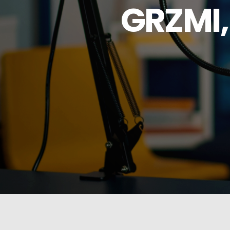
GRZMI, 