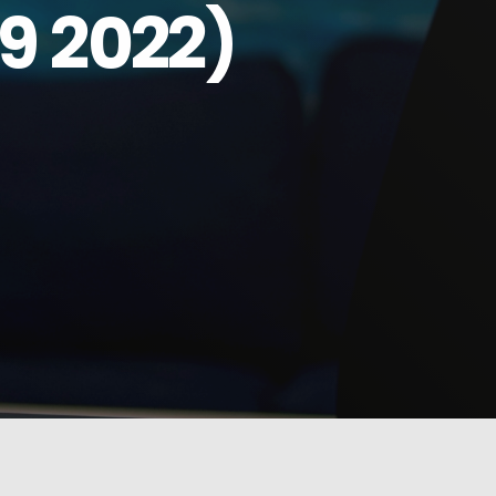
09 2022)