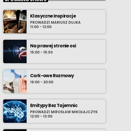
Klasyczne Inspiracje
PROWADZI MARIUSZ DUJKA
11:00 - 12:00
Na prawej stronie osi
15:00 - 15:30
Cork-owe Rozmowy
19:00 - 20:00
Emitypy Bez Tajemnic
PROWADZI MIROSŁAW MIKOŁAJCZYK
12:00 - 13:00