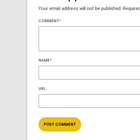
Your email address will not be published. Required
COMMENT*
NAME*
URL