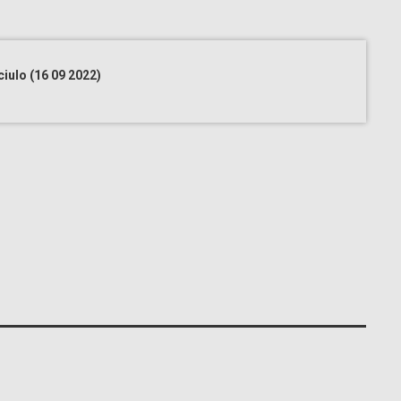
ciulo (16 09 2022)