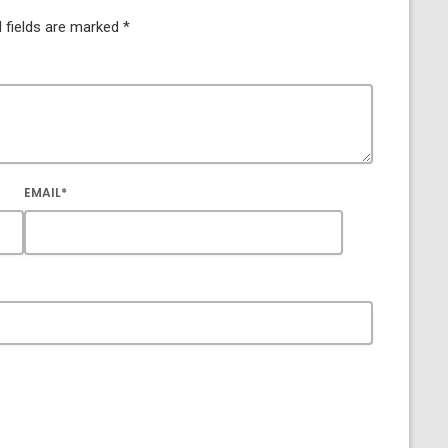
 fields are marked *
EMAIL*