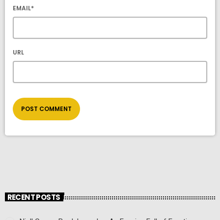
EMAIL*
URL
RECENT POSTS