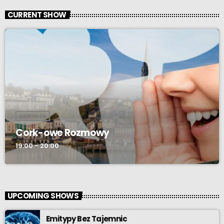
CURRENT SHOW
AUDYCJA
Cork-owe Rozmowy
19:00 - 20:00
UPCOMING SHOWS
Emitypy Bez Tajemnic