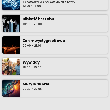
PROWADZI MIROSŁAW MIKOŁAJCZYK
12:00 - 13:00
Bliskość bez tabu
19:00 - 20:00
Zanim wystygnie Kawa
20:00 - 21:00
Wywiady
18:00 - 19:00
Muzyczne DNA
20:30 - 22:05