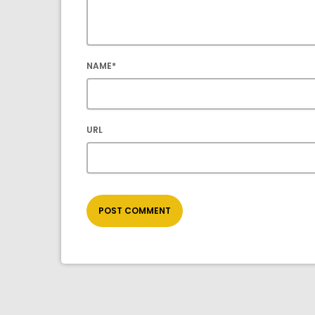
NAME*
URL