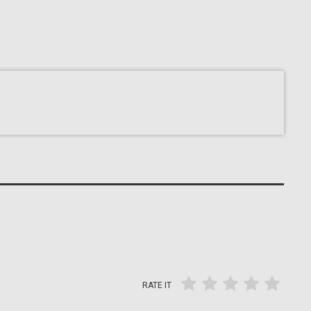
RATE IT