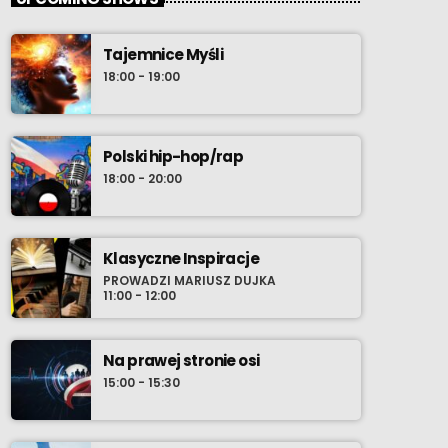
Tajemnice Myśli
18:00 - 19:00
Polski hip-hop/rap
18:00 - 20:00
Klasyczne Inspiracje
PROWADZI MARIUSZ DUJKA
11:00 - 12:00
Na prawej stronie osi
15:00 - 15:30