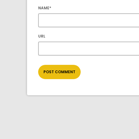
NAME*
URL