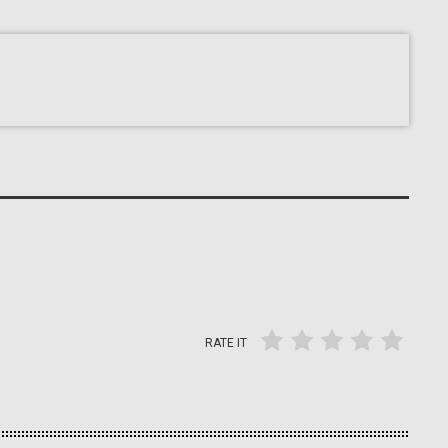
RATE IT