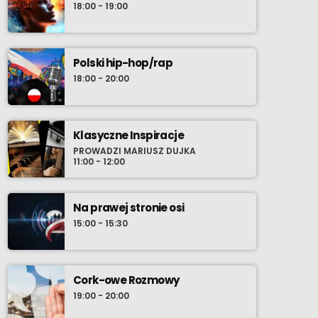
18:00 - 19:00
Polski hip-hop/rap
18:00 - 20:00
Klasyczne Inspiracje
PROWADZI MARIUSZ DUJKA
11:00 - 12:00
Na prawej stronie osi
15:00 - 15:30
Cork-owe Rozmowy
19:00 - 20:00