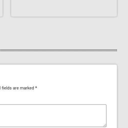
 fields are marked *