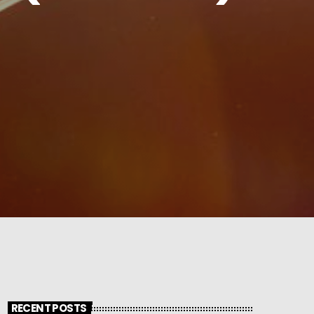
RECENT POSTS