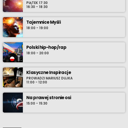
PIĄTEK 17:30
16:30 - 18:30
Tajemnice Myśli
18:00 - 19:00
Polski hip-hop/rap
18:00 - 20:00
Klasyczne Inspiracje
PROWADZI MARIUSZ DUJKA
11:00 - 12:00
Na prawej stronie osi
15:00 - 15:30