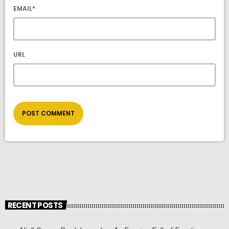
EMAIL*
URL
RECENT POSTS