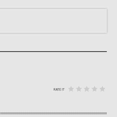
RATE IT