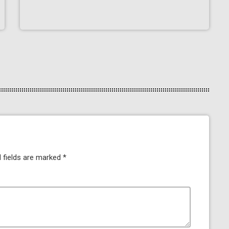
 fields are marked *