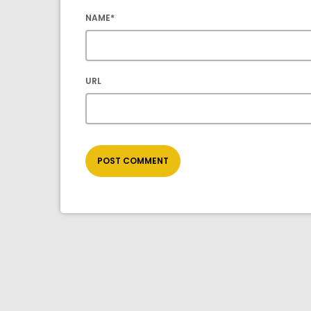
NAME*
URL