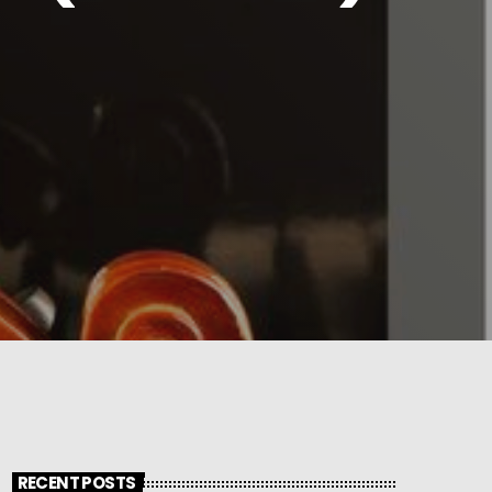
RECENT POSTS