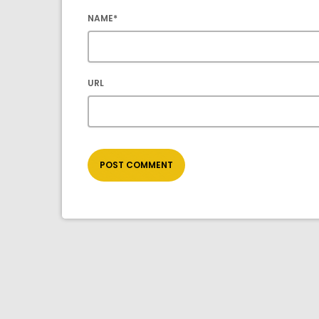
NAME*
URL