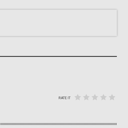
RATE IT