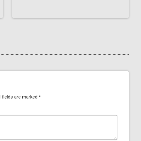
 fields are marked *