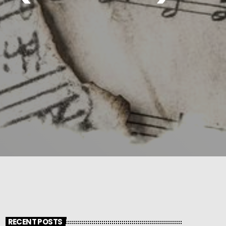
RECENT POSTS