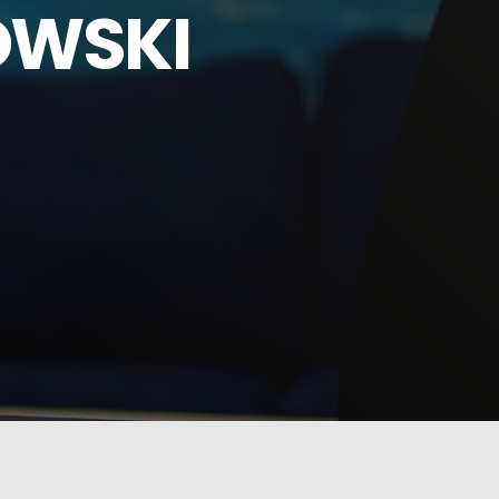
OWSKI