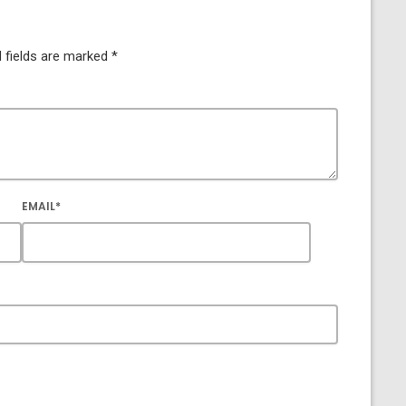
 fields are marked *
EMAIL*