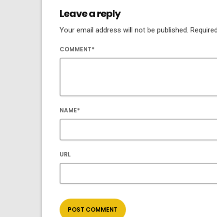
Leave a reply
Your email address will not be published. Required
COMMENT*
NAME*
URL