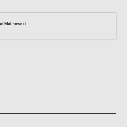
ał Malinowski