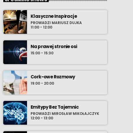
Klasyczne Inspiracje
PROWADZI MARIUSZ DUJKA
11:00 - 12:00
Na prawej stronie osi
15:00 - 15:30
Cork-owe Rozmowy
19:00 - 20:00
Emitypy Bez Tajemnic
PROWADZI MIROSŁAW MIKOŁAJCZYK
12:00 - 13:00