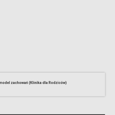
model zachowań (Klinika dla Rodziców)