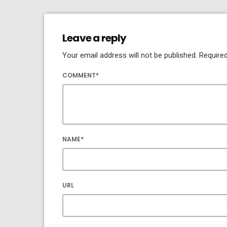
Leave a reply
Your email address will not be published. Required
COMMENT*
NAME*
URL