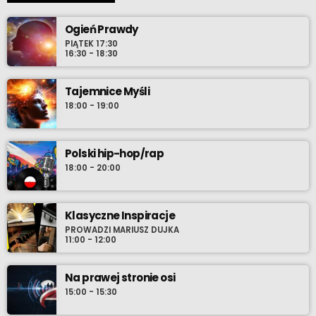
Ogień Prawdy
PIĄTEK 17:30
16:30 - 18:30
Tajemnice Myśli
18:00 - 19:00
Polski hip-hop/rap
18:00 - 20:00
Klasyczne Inspiracje
PROWADZI MARIUSZ DUJKA
11:00 - 12:00
Na prawej stronie osi
15:00 - 15:30