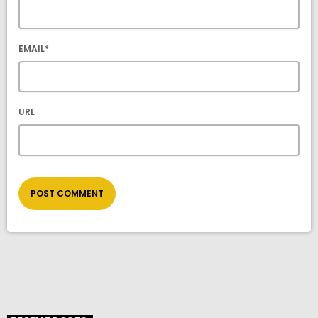
EMAIL*
URL