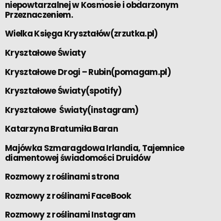
niepowtarzalnej w Kosmosie i obdarzonym
Przeznaczeniem.
Wielka Księga Kryształów(zrzutka.pl)
Kryształowe Światy
Kryształowe Drogi – Rubin(pomagam.pl)
Kryształowe Światy(spotify)
Kryształowe Światy(instagram)
Katarzyna Bratumiła Baran
Majówka Szmaragdowa Irlandia, Tajemnice
diamentowej świadomości Druidów
Rozmowy z roślinami strona
Rozmowy z roślinami FaceBook
Rozmowy z roślinami Instagram