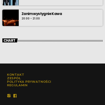
Zanim wystygnie Kawa
20:00 - 21:00
CHART
KONTAKT
ZESPÓŁ
POLITYKA PRYWATNOŚCI
REGULAMIN