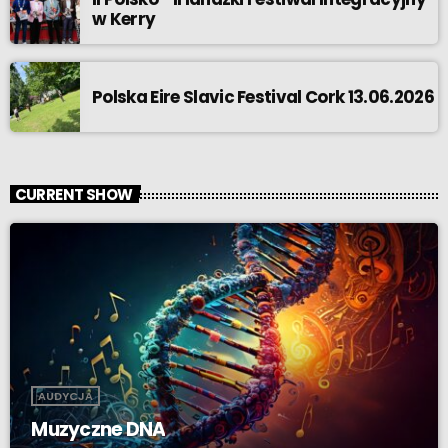
w Kerry
Polska Eire Slavic Festival Cork 13.06.2026
CURRENT SHOW
AUDYCJA
Muzyczne DNA