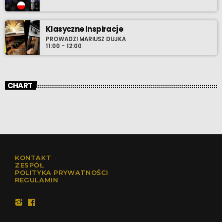
Klasyczne Inspiracje
PROWADZI MARIUSZ DUJKA
11:00 - 12:00
CHART
KONTAKT
ZESPÓŁ
POLITYKA PRYWATNOŚCI
REGULAMIN