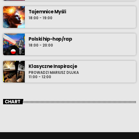
Tajemnice Myśli
18:00 - 19:00
Polski hip-hop/rap
18:00 - 20:00
Klasyczne Inspiracje
PROWADZI MARIUSZ DUJKA
11:00 - 12:00
CHART