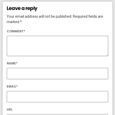
Leave a reply
Your email address will not be published. Required fields are
marked *
COMMENT*
NAME*
EMAIL*
URL