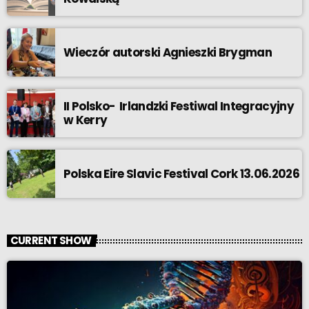
Wieczór autorski Agnieszki Brygman
II Polsko- Irlandzki Festiwal Integracyjny
w Kerry
Polska Eire Slavic Festival Cork 13.06.2026
CURRENT SHOW