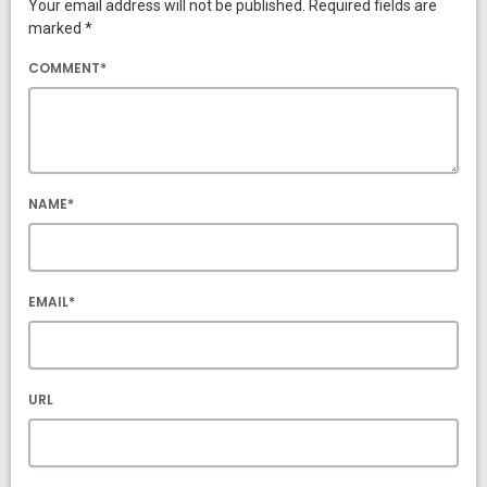
Your email address will not be published. Required fields are
marked *
COMMENT*
NAME*
EMAIL*
URL