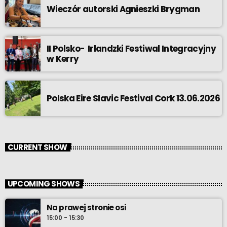
Wieczór autorski Agnieszki Brygman
II Polsko- Irlandzki Festiwal Integracyjny
w Kerry
Polska Eire Slavic Festival Cork 13.06.2026
CURRENT SHOW
UPCOMING SHOWS
Na prawej stronie osi
15:00 - 15:30