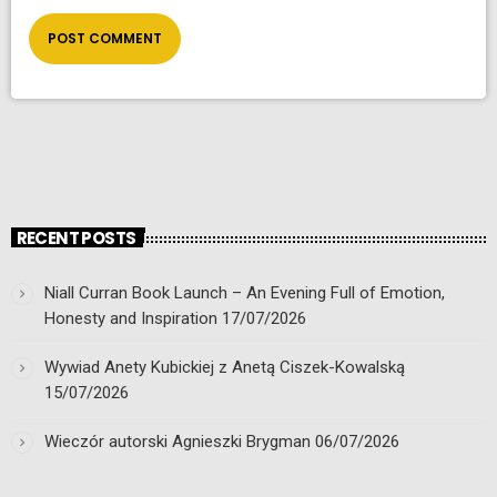
RECENT POSTS
Niall Curran Book Launch – An Evening Full of Emotion,
Honesty and Inspiration
17/07/2026
Wywiad Anety Kubickiej z Anetą Ciszek-Kowalską
15/07/2026
Wieczór autorski Agnieszki Brygman
06/07/2026