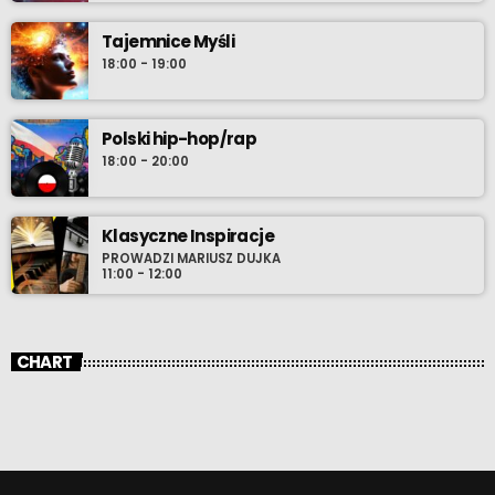
Tajemnice Myśli
18:00 - 19:00
Polski hip-hop/rap
18:00 - 20:00
Klasyczne Inspiracje
PROWADZI MARIUSZ DUJKA
11:00 - 12:00
CHART