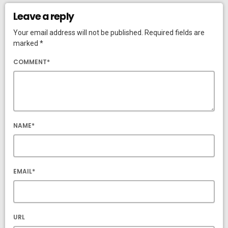
Leave a reply
Your email address will not be published. Required fields are
marked *
COMMENT*
NAME*
EMAIL*
URL