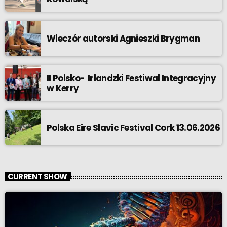
Wieczór autorski Agnieszki Brygman
II Polsko- Irlandzki Festiwal Integracyjny
w Kerry
Polska Eire Slavic Festival Cork 13.06.2026
CURRENT SHOW