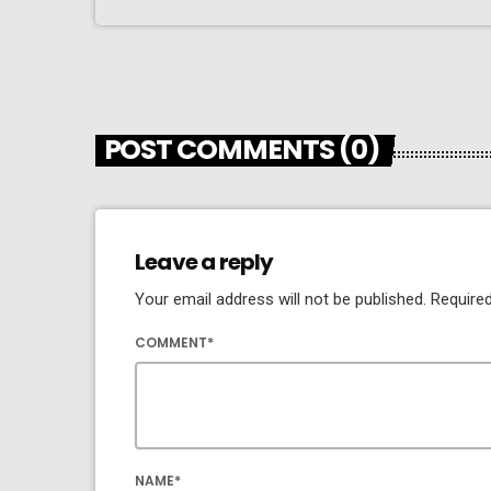
POST COMMENTS (0)
Leave a reply
Your email address will not be published. Required
COMMENT*
NAME*