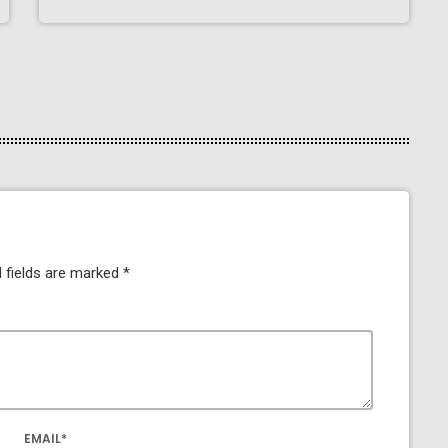
 fields are marked *
EMAIL*