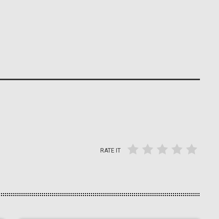
RATE IT