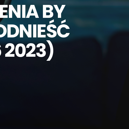
ENIA BY
PODNIEŚĆ
 2023)