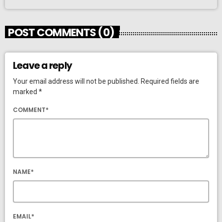
POST COMMENTS (0)
Leave a reply
Your email address will not be published. Required fields are
marked *
COMMENT*
NAME*
EMAIL*