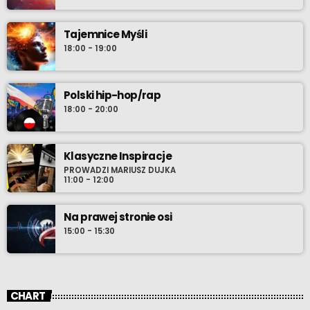
Tajemnice Myśli
18:00 - 19:00
Polski hip-hop/rap
18:00 - 20:00
Klasyczne Inspiracje
PROWADZI MARIUSZ DUJKA
11:00 - 12:00
Na prawej stronie osi
15:00 - 15:30
CHART