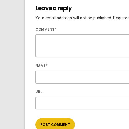
Leave a reply
Your email address will not be published. Required
COMMENT*
NAME*
URL