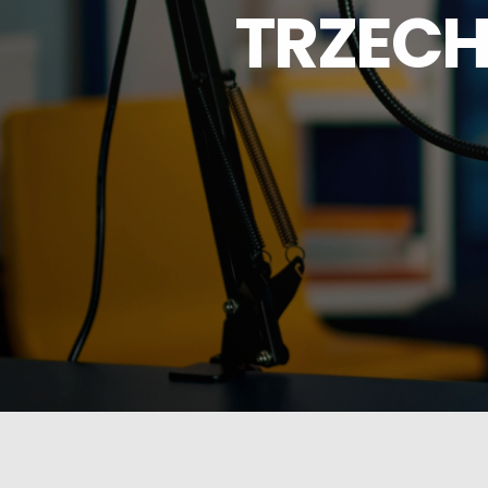
TRZECH