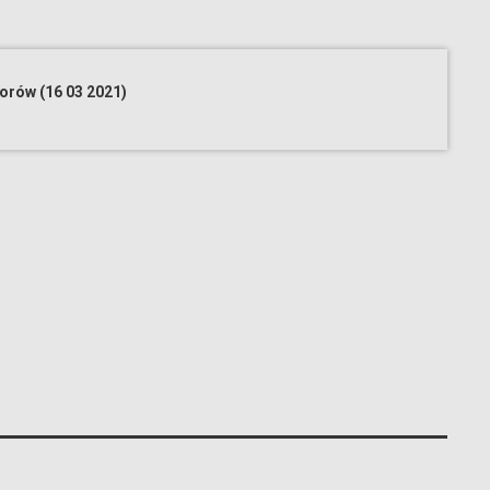
rów (16 03 2021)