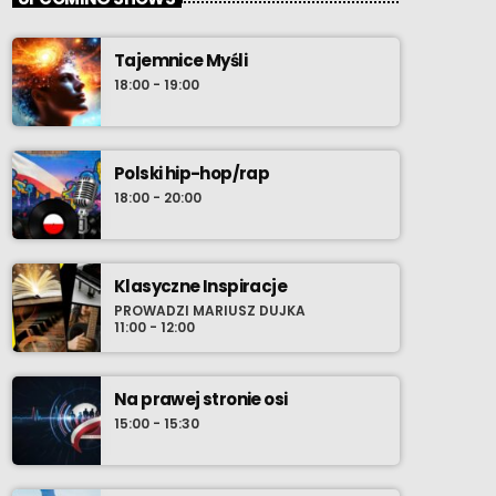
Tajemnice Myśli
18:00 - 19:00
Polski hip-hop/rap
18:00 - 20:00
Klasyczne Inspiracje
PROWADZI MARIUSZ DUJKA
11:00 - 12:00
Na prawej stronie osi
15:00 - 15:30