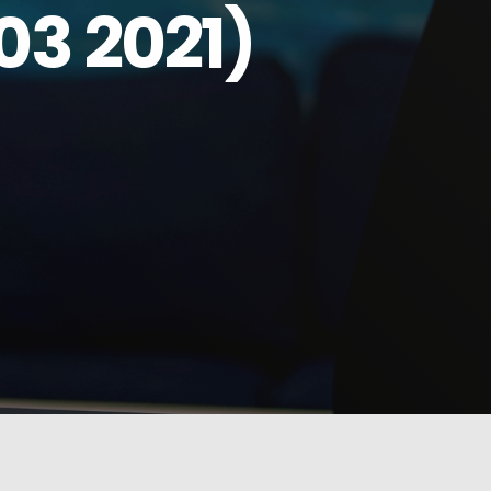
3 2021)