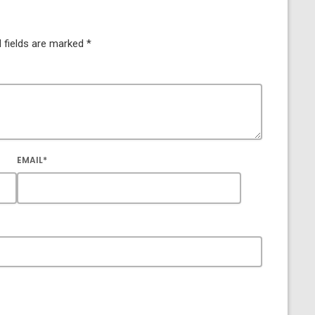
 fields are marked *
EMAIL*