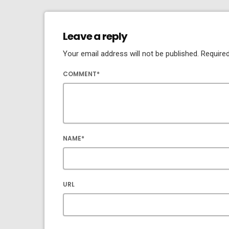
Leave a reply
Your email address will not be published. Required
COMMENT*
NAME*
URL