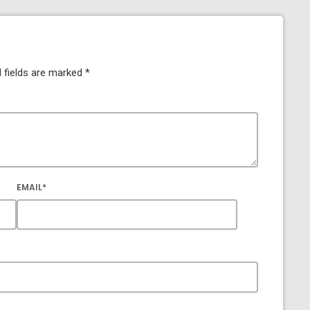
 fields are marked *
EMAIL*