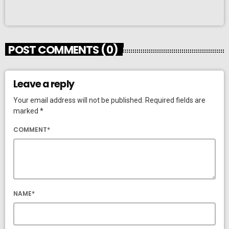
POST COMMENTS (0)
Leave a reply
Your email address will not be published. Required fields are
marked *
COMMENT*
NAME*