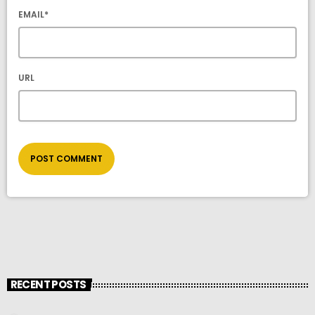
EMAIL*
URL
RECENT POSTS