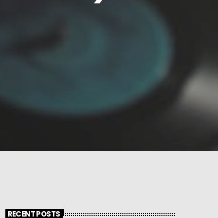
RECENT POSTS