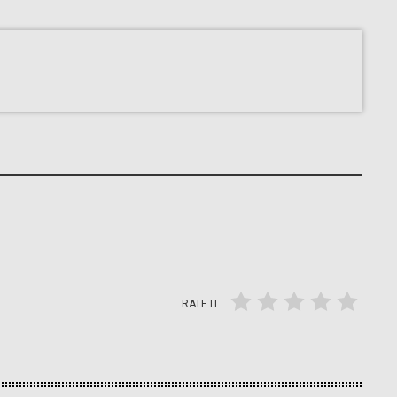
RATE IT