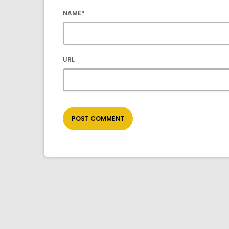
NAME*
URL