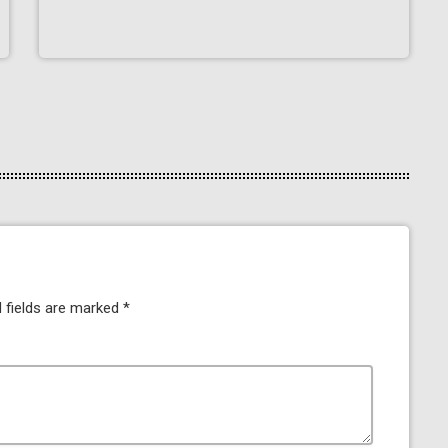
 fields are marked *