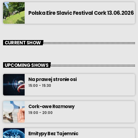
Polska Eire Slavic Festival Cork 13.06.2026
CURRENT SHOW
UPCOMING SHOWS
Na prawej stronie osi
15:00 - 15:30
Cork-owe Rozmowy
19:00 - 20:00
Emitypy Bez Tajemnic