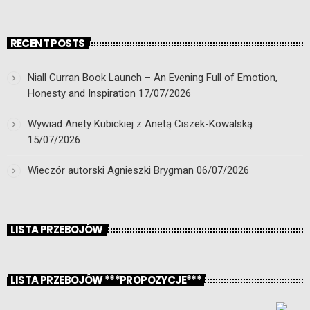
RECENT POSTS
Niall Curran Book Launch – An Evening Full of Emotion,
Honesty and Inspiration
17/07/2026
Wywiad Anety Kubickiej z Anetą Ciszek-Kowalską
15/07/2026
Wieczór autorski Agnieszki Brygman
06/07/2026
LISTA PRZEBOJÓW
LISTA PRZEBOJÓW ***PROPOZYCJE***