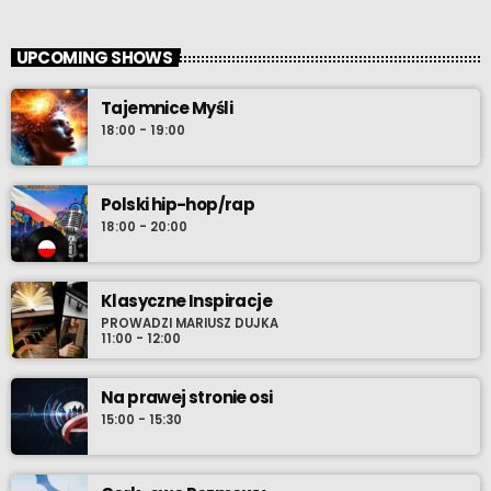
UPCOMING SHOWS
Tajemnice Myśli
18:00 - 19:00
Polski hip-hop/rap
18:00 - 20:00
Klasyczne Inspiracje
PROWADZI MARIUSZ DUJKA
11:00 - 12:00
Na prawej stronie osi
15:00 - 15:30