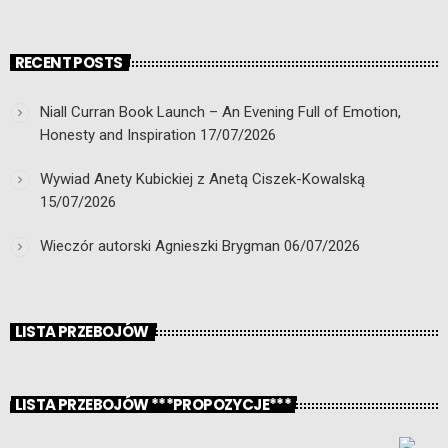
RECENT POSTS
Niall Curran Book Launch – An Evening Full of Emotion,
Honesty and Inspiration
17/07/2026
Wywiad Anety Kubickiej z Anetą Ciszek-Kowalską
15/07/2026
Wieczór autorski Agnieszki Brygman
06/07/2026
LISTA PRZEBOJÓW
LISTA PRZEBOJÓW ***PROPOZYCJE***