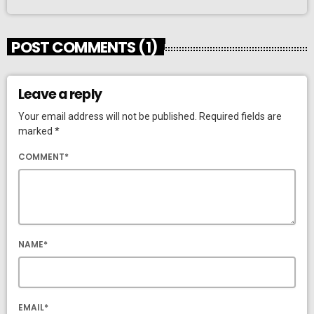
POST COMMENTS (1)
Leave a reply
Your email address will not be published. Required fields are
marked *
COMMENT*
NAME*
EMAIL*