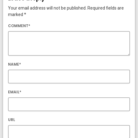
Your email address will not be published. Required fields are
marked *
COMMENT*
NAME*
EMAIL*
URL