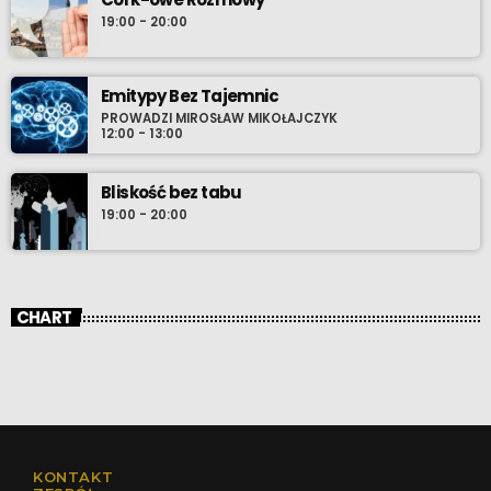
19:00 - 20:00
Emitypy Bez Tajemnic
PROWADZI MIROSŁAW MIKOŁAJCZYK
12:00 - 13:00
Bliskość bez tabu
19:00 - 20:00
CHART
KONTAKT