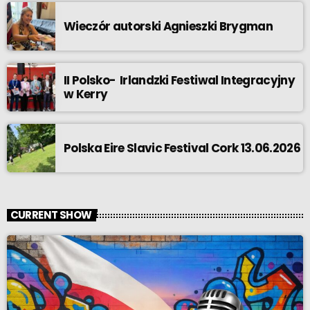
Wieczór autorski Agnieszki Brygman
II Polsko- Irlandzki Festiwal Integracyjny
w Kerry
Polska Eire Slavic Festival Cork 13.06.2026
CURRENT SHOW