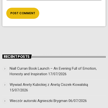
RECENT POSTS
Niall Curran Book Launch – An Evening Full of Emotion,
Honesty and Inspiration
17/07/2026
Wywiad Anety Kubickiej z Anetą Ciszek-Kowalską
15/07/2026
Wieczór autorski Agnieszki Brygman
06/07/2026