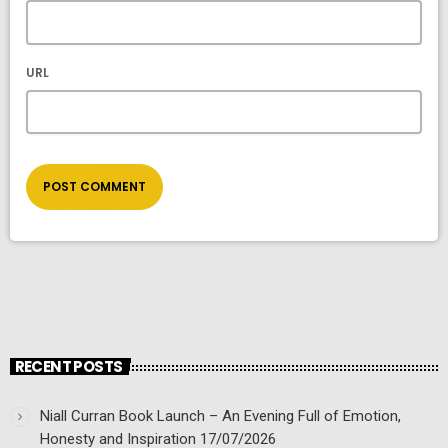
URL
RECENT POSTS
Niall Curran Book Launch – An Evening Full of Emotion,
Honesty and Inspiration
17/07/2026