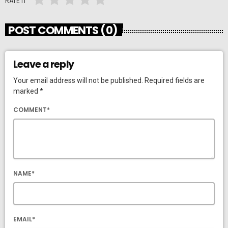
RATE IT
POST COMMENTS (0)
Leave a reply
Your email address will not be published. Required fields are
marked *
COMMENT*
NAME*
EMAIL*