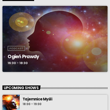
PODCAST
Ogień Prawdy
16:30 - 18:30
UPCOMING SHOWS
Tajemnice Myśli
18:00 - 19:00