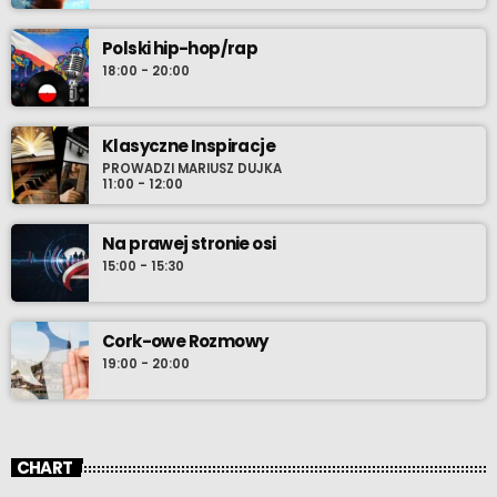
Polski hip-hop/rap
18:00 - 20:00
Klasyczne Inspiracje
PROWADZI MARIUSZ DUJKA
11:00 - 12:00
Na prawej stronie osi
15:00 - 15:30
Cork-owe Rozmowy
19:00 - 20:00
CHART