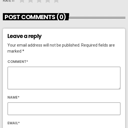
RATE IT
POST COMMENTS (0)
Leave a reply
Your email address will not be published. Required fields are
marked *
COMMENT*
NAME*
EMAIL*