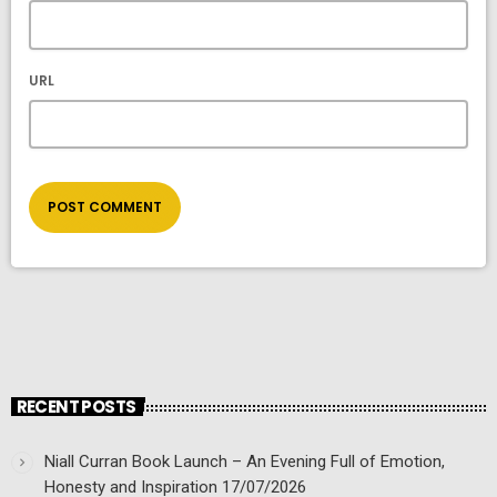
URL
RECENT POSTS
Niall Curran Book Launch – An Evening Full of Emotion,
Honesty and Inspiration
17/07/2026