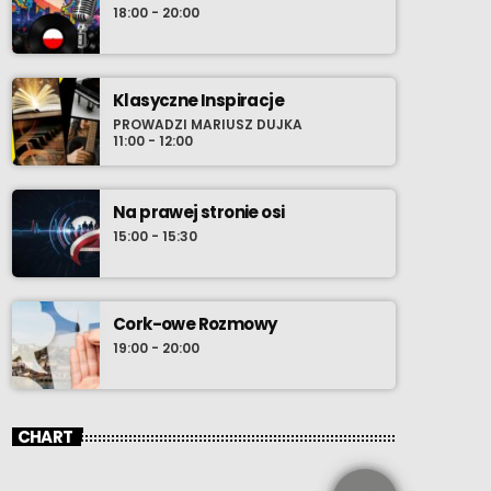
18:00 - 20:00
Klasyczne Inspiracje
PROWADZI MARIUSZ DUJKA
11:00 - 12:00
Na prawej stronie osi
15:00 - 15:30
Cork-owe Rozmowy
19:00 - 20:00
CHART