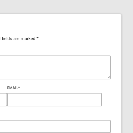
 fields are marked *
EMAIL*