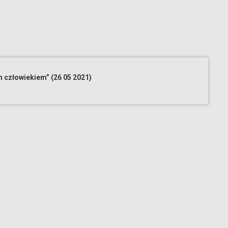
 człowiekiem” (26 05 2021)