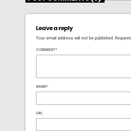
Leave a reply
Your email address will not be published. Required
COMMENT*
NAME*
URL