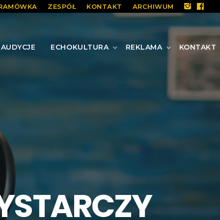
RAMÓWKA
ZESPÓŁ
KONTAKT
ARCHIWUM
AUDYCJE
ECHOKULTURA
REKLAMA
KONTAKT
WYSTARCZY