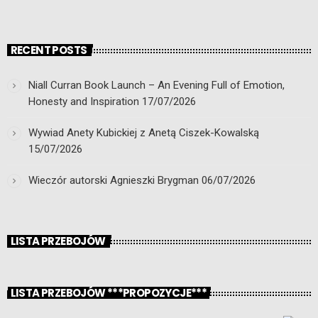
RECENT POSTS
Niall Curran Book Launch – An Evening Full of Emotion,
Honesty and Inspiration
17/07/2026
Wywiad Anety Kubickiej z Anetą Ciszek-Kowalską
15/07/2026
Wieczór autorski Agnieszki Brygman
06/07/2026
LISTA PRZEBOJÓW
LISTA PRZEBOJÓW ***PROPOZYCJE***