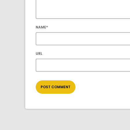
NAME*
URL