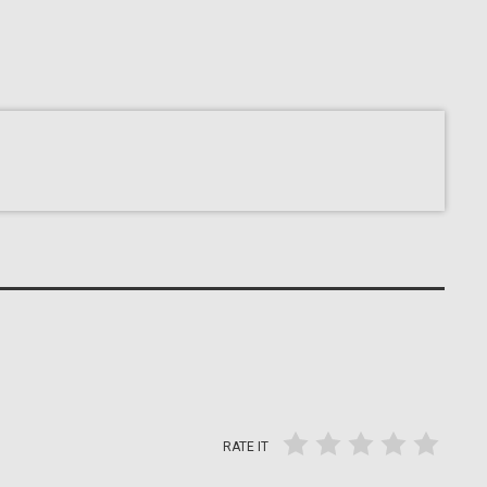
RATE IT