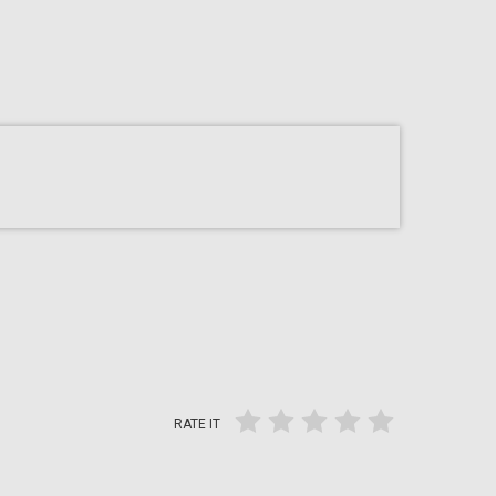
RATE IT