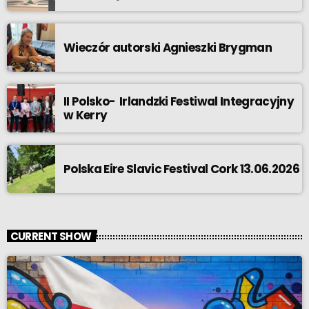
Wieczór autorski Agnieszki Brygman
II Polsko- Irlandzki Festiwal Integracyjny
w Kerry
Polska Eire Slavic Festival Cork 13.06.2026
CURRENT SHOW