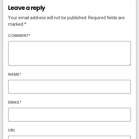
Leave a reply
Your email address will not be published. Required fields are
marked *
COMMENT*
NAME*
EMAIL*
URL