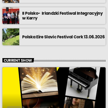
II Polsko- Irlandzki Festiwal Integracyjny
w Kerry
Polska Eire Slavic Festival Cork 13.06.2026
CURRENT SHOW