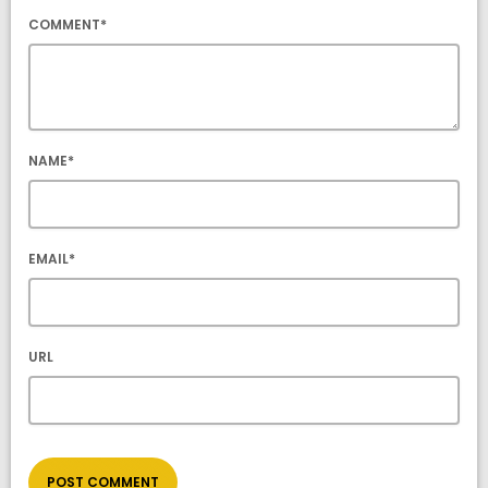
COMMENT*
NAME*
EMAIL*
URL