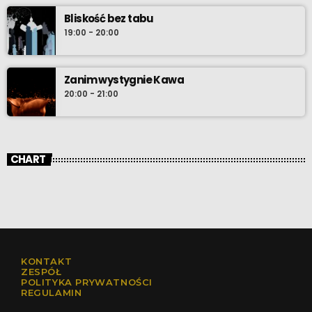
Bliskość bez tabu
19:00 - 20:00
Zanim wystygnie Kawa
20:00 - 21:00
CHART
KONTAKT
ZESPÓŁ
POLITYKA PRYWATNOŚCI
REGULAMIN