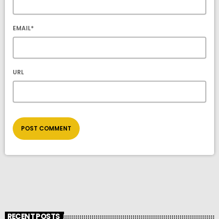
EMAIL*
URL
RECENT POSTS