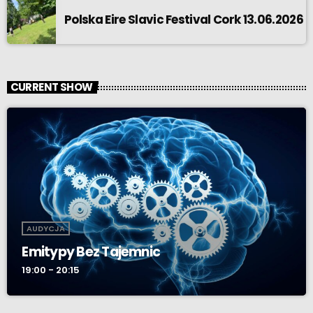
Polska Eire Slavic Festival Cork 13.06.2026
CURRENT SHOW
AUDYCJA
Emitypy Bez Tajemnic
19:00 - 20:15