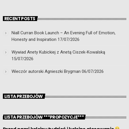
RECENT POSTS
Niall Curran Book Launch – An Evening Full of Emotion,
Honesty and Inspiration
17/07/2026
Wywiad Anety Kubickiej z Anetą Ciszek-Kowalską
15/07/2026
Wieczór autorski Agnieszki Brygman
06/07/2026
LISTA PRZEBOJÓW
LISTA PRZEBOJÓW ***PROPOZYCJE***