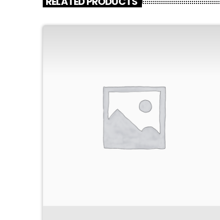
RELATED PRODUCTS