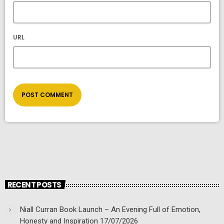
URL
RECENT POSTS
Niall Curran Book Launch – An Evening Full of Emotion,
Honesty and Inspiration
17/07/2026