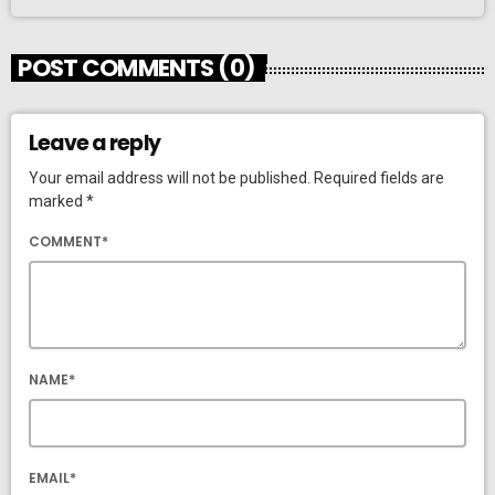
POST COMMENTS (0)
Leave a reply
Your email address will not be published. Required fields are
marked *
COMMENT*
NAME*
EMAIL*