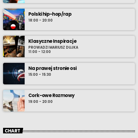
Polski hip-hop/rap
18:00 - 20:00
Klasyczne Inspiracje
PROWADZI MARIUSZ DUJKA
11:00 - 12:00
Na prawej stronie osi
15:00 - 15:30
Cork-owe Rozmowy
19:00 - 20:00
CHART