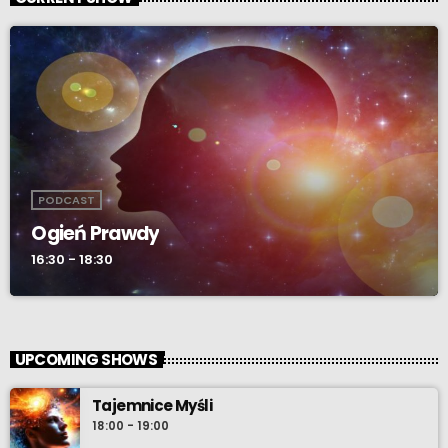
PODCAST
Ogień Prawdy
16:30 - 18:30
UPCOMING SHOWS
Tajemnice Myśli
18:00 - 19:00