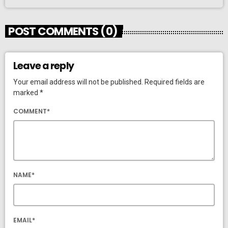
POST COMMENTS (0)
Leave a reply
Your email address will not be published. Required fields are
marked *
COMMENT*
NAME*
EMAIL*