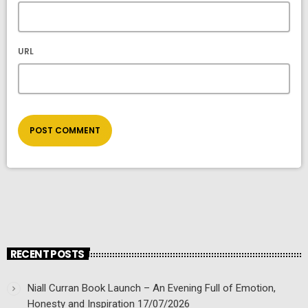
URL
RECENT POSTS
Niall Curran Book Launch – An Evening Full of Emotion,
Honesty and Inspiration
17/07/2026