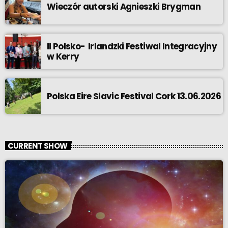
Wieczór autorski Agnieszki Brygman
II Polsko- Irlandzki Festiwal Integracyjny
w Kerry
Polska Eire Slavic Festival Cork 13.06.2026
CURRENT SHOW