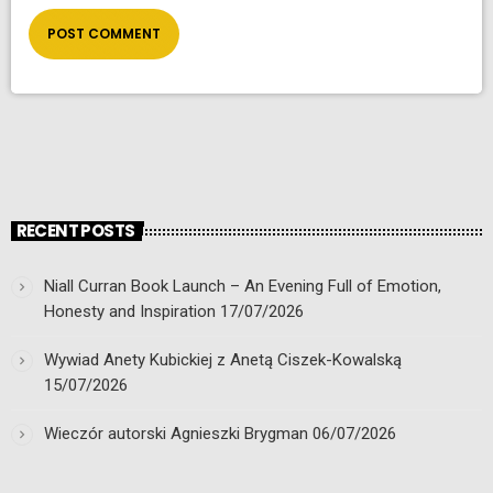
RECENT POSTS
Niall Curran Book Launch – An Evening Full of Emotion,
Honesty and Inspiration
17/07/2026
Wywiad Anety Kubickiej z Anetą Ciszek-Kowalską
15/07/2026
Wieczór autorski Agnieszki Brygman
06/07/2026